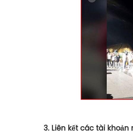
3. Liên kết các tài khoả