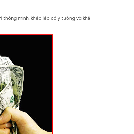
ời thông minh, khéo léo có ý tưởng và khả