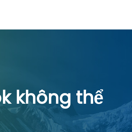
ok không thể