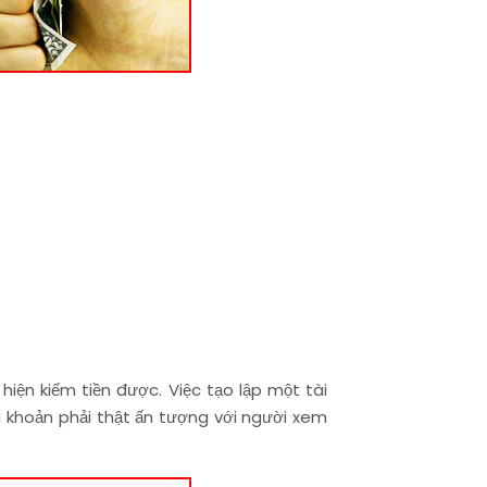
hiện kiếm tiền được. Việc tạo lập một tài
ài khoản phải thật ấn tượng với người xem