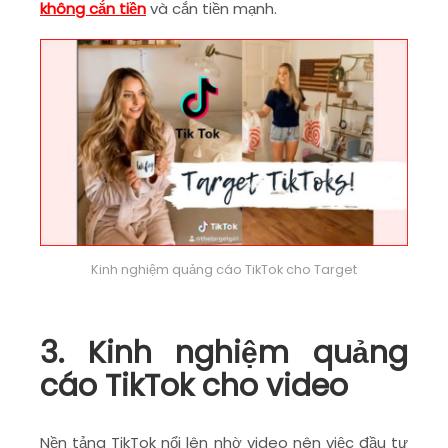
không cắn tiền
và cắn tiền mạnh.
Kinh nghiệm quảng cáo TikTok cho Target
3. Kinh nghiệm quảng
cáo TikTok cho video
Nền tảng TikTok nổi lên nhờ video nên việc đầu tư