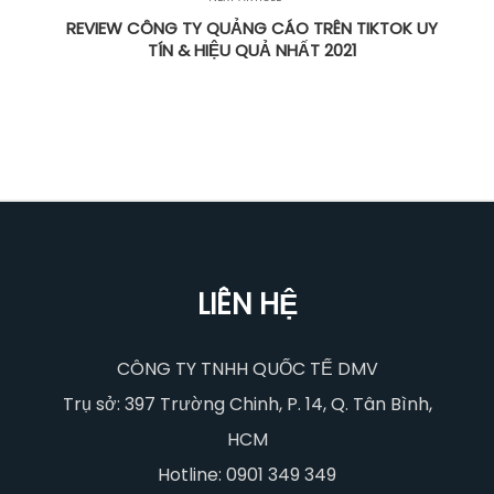
REVIEW CÔNG TY QUẢNG CÁO TRÊN TIKTOK UY
TÍN & HIỆU QUẢ NHẤT 2021
LIÊN HỆ
CÔNG TY TNHH QUỐC TẾ DMV
Trụ sở: 397 Trường Chinh, P. 14, Q. Tân Bình,
HCM
Hotline: 0901 349 349