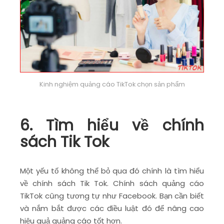
Kinh nghiệm quảng cáo TikTok chọn sản phẩm
6. Tìm hiểu về chính
sách Tik Tok
Một yếu tố không thể bỏ qua đó chính là tìm hiểu
về chính sách Tik Tok. Chính sách quảng cáo
TikTok cũng tương tự như Facebook. Bạn cần biết
và nắm bắt được các điều luật đó để nâng cao
hiệu quả quảng cáo tốt hơn.