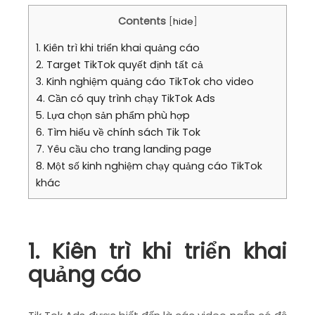
Contents
[
hide
]
1. Kiên trì khi triển khai quảng cáo
2. Target TikTok quyết định tất cả
3. Kinh nghiệm quảng cáo TikTok cho video
4. Cần có quy trình chạy TikTok Ads
5. Lựa chọn sản phẩm phù hợp
6. Tìm hiểu về chính sách Tik Tok
7. Yêu cầu cho trang landing page
8. Một số kinh nghiệm chạy quảng cáo TikTok
khác
1. Kiên trì khi triển khai
quảng cáo