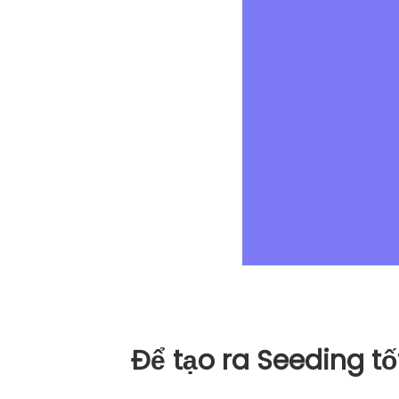
Để tạo ra Seeding t