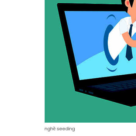
nghề seeding