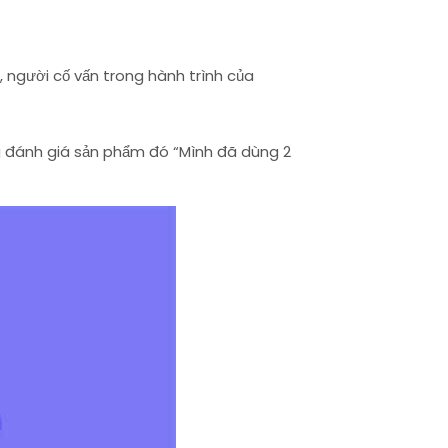
 người cố vấn trong hành trình của
ung đánh giá sản phẩm đó “Mình đã dùng 2