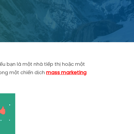
ếu bạn là một nhà tiếp thị hoặc một
trong một chiến dịch
mass marketing