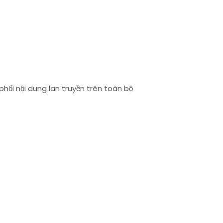
phối nội dung lan truyền trên toàn bộ